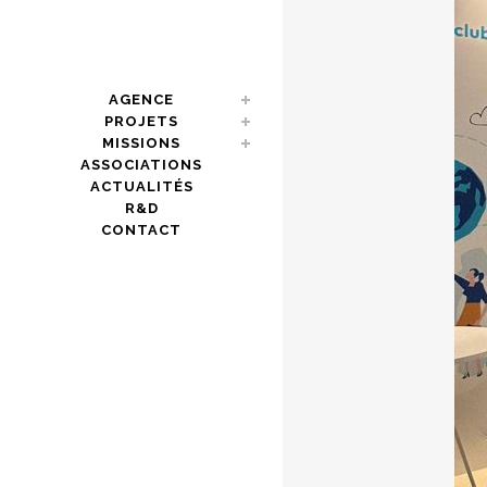
AGENCE
PROJETS
MISSIONS
ASSOCIATIONS
ACTUALITÉS
R&D
CONTACT