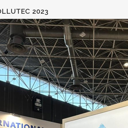
LLUTEC 2023