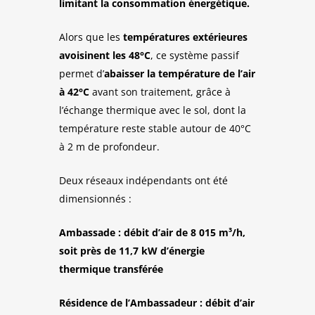
limitant la consommation énergétique.
Alors que les
températures extérieures
avoisinent les 48°C
, ce système passif
permet d’
abaisser la température de l’air
à 42°C
avant son traitement, grâce à
l’échange thermique avec le sol, dont la
température reste stable autour de 40°C
à 2 m de profondeur.
Deux réseaux indépendants ont été
dimensionnés :
Ambassade : débit d’air de 8 015 m³/h,
soit près de 11,7 kW d’énergie
thermique transférée
Résidence de l’Ambassadeur : débit d’air