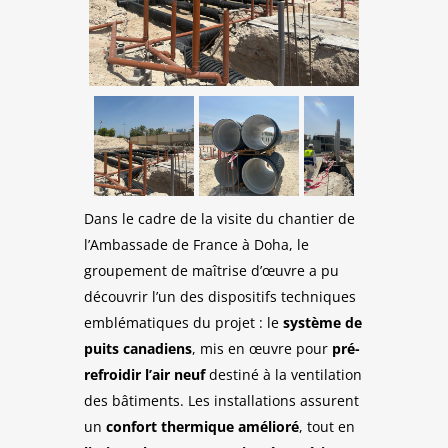
Dans le cadre de la visite du chantier de
l’Ambassade de France à Doha, le
groupement de maîtrise d’œuvre a pu
découvrir l’un des dispositifs techniques
emblématiques du projet : le
système de
puits canadiens
, mis en œuvre pour
pré-
refroidir l’air neuf
destiné à la ventilation
des bâtiments. Les installations assurent
un
confort thermique amélioré
, tout en