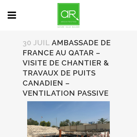
30 JUIL
AMBASSADE DE
FRANCE AU QATAR –
VISITE DE CHANTIER &
TRAVAUX DE PUITS
CANADIEN –
VENTILATION PASSIVE