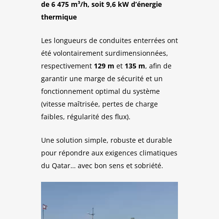
de 6 475 m³/h, soit 9,6 kW d’énergie
thermique
Les longueurs de conduites enterrées ont
été volontairement surdimensionnées,
respectivement
129 m
et
135 m
, afin de
garantir une marge de sécurité et un
fonctionnement optimal du système
(vitesse maîtrisée, pertes de charge
faibles, régularité des flux).
Une solution simple, robuste et durable
pour répondre aux exigences climatiques
du Qatar… avec bon sens et sobriété.