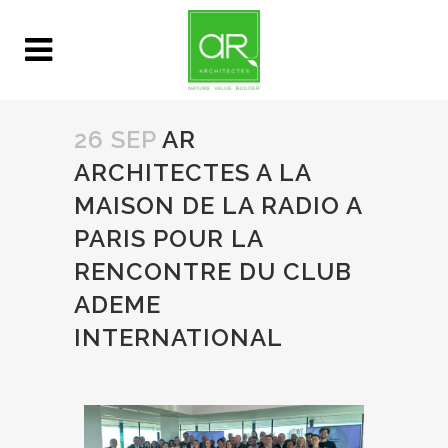
26 SEP
AR
ARCHITECTES A LA
MAISON DE LA RADIO A
PARIS POUR LA
RENCONTRE DU CLUB
ADEME
INTERNATIONAL