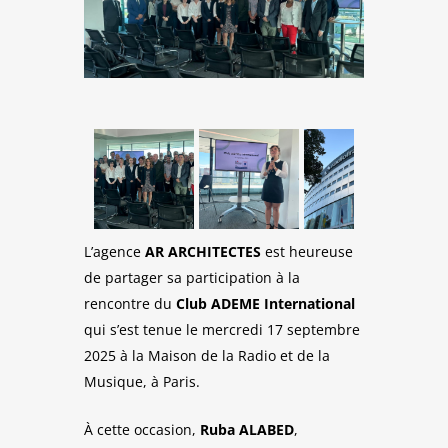
L’agence
AR ARCHITECTES
est heureuse
de partager sa participation à la
rencontre du
Club ADEME International
qui s’est tenue le mercredi 17 septembre
2025 à la Maison de la Radio et de la
Musique, à Paris.
À cette occasion,
Ruba ALABED
,