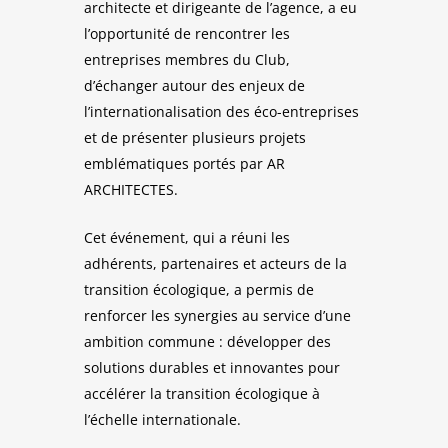
architecte et dirigeante de l’agence, a eu
l’opportunité de rencontrer les
entreprises membres du Club,
d’échanger autour des enjeux de
l’internationalisation des éco-entreprises
et de présenter plusieurs projets
emblématiques portés par AR
ARCHITECTES.
Cet événement, qui a réuni les
adhérents, partenaires et acteurs de la
transition écologique, a permis de
renforcer les synergies au service d’une
ambition commune : développer des
solutions durables et innovantes pour
accélérer la transition écologique à
l’échelle internationale.