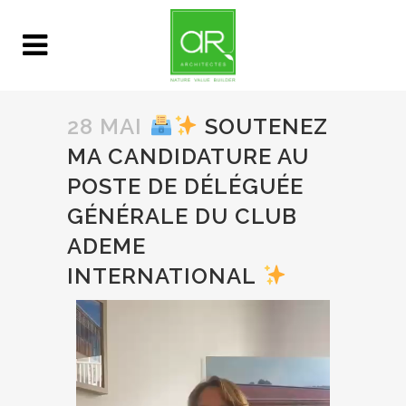
28 MAI
SOUTENEZ
MA CANDIDATURE AU
POSTE DE DÉLÉGUÉE
GÉNÉRALE DU CLUB
ADEME
INTERNATIONAL