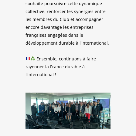
souhaite poursuivre cette dynamique
collective, renforcer les synergies entre
les membres du Club et accompagner
encore davantage les entreprises
françaises engagées dans le
développement durable à l’international.
Ensemble, continuons à faire
rayonner la France durable à
l’international !