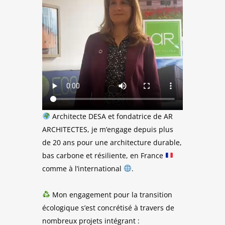
Architecte DESA et fondatrice de AR
ARCHITECTES, je m’engage depuis plus
de 20 ans pour une architecture durable,
bas carbone et résiliente, en France
comme à l’international
.
Mon engagement pour la transition
écologique s’est concrétisé à travers de
nombreux projets intégrant :