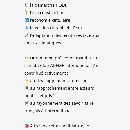
la démarche HQE®
l’éco-construction
l’économie circulaire
la gestion durable de l’eau
l’adaptation des territoires face aux
enjeux climatiques
Durant mon précédent mandat au
sein du Club ADEME International, j’ai
contribué activement :
au développement du réseau
au rapprochement entre acteurs
publics et privés
au rayonnement des savoir-faire
français à l’international
À travers cette candidature, je