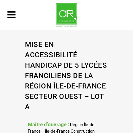
MISE EN
ACCESSIBILITÉ
HANDICAP DE 5 LYCÉES
FRANCILIENS DE LA
RÉGION ÎLE-DE-FRANCE
SECTEUR OUEST – LOT
A
Maître d’ouvrage :
Région Île-de-
France – Île-de-France Construction