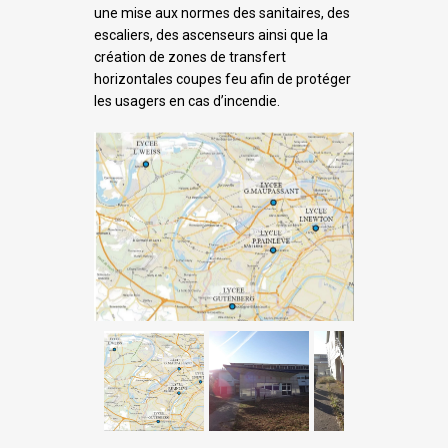
une mise aux normes des sanitaires, des
escaliers, des ascenseurs ainsi que la
création de zones de transfert
horizontales coupes feu afin de protéger
les usagers en cas d’incendie.