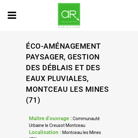
ÉCO-AMÉNAGEMENT
PAYSAGER, GESTION
DES DÉBLAIS ET DES
EAUX PLUVIALES,
MONTCEAU LES MINES
(71)
Maître d’ouvrage :
Communauté
Urbaine le Creusot Montceau
Localisation :
Montceau les Mines