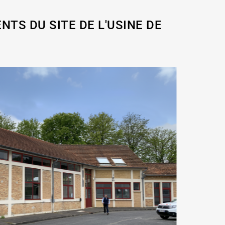
TS DU SITE DE L'USINE DE