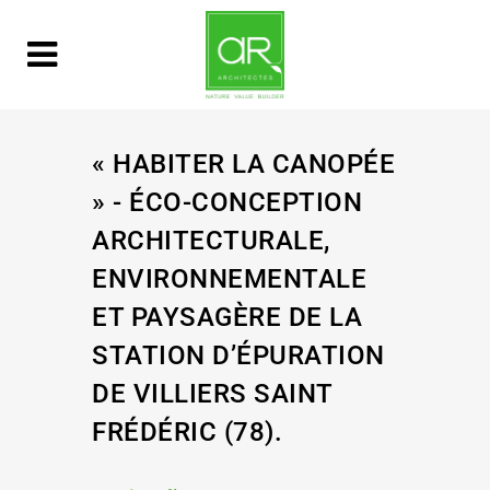
« HABITER LA CANOPÉE
» - ÉCO-CONCEPTION
ARCHITECTURALE,
ENVIRONNEMENTALE
ET PAYSAGÈRE DE LA
STATION D’ÉPURATION
DE VILLIERS SAINT
FRÉDÉRIC (78).