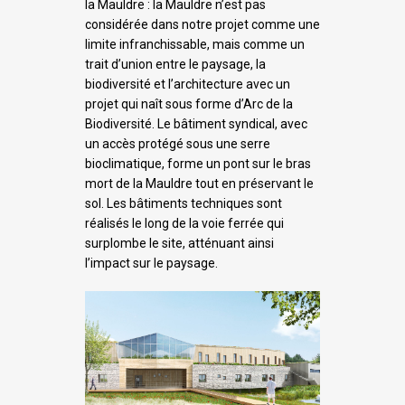
la Mauldre : la Mauldre n’est pas
considérée dans notre projet comme une
limite infranchissable, mais comme un
trait d’union entre le paysage, la
biodiversité et l’architecture avec un
projet qui naît sous forme d’Arc de la
Biodiversité. Le bâtiment syndical, avec
un accès protégé sous une serre
bioclimatique, forme un pont sur le bras
mort de la Mauldre tout en préservant le
sol. Les bâtiments techniques sont
réalisés le long de la voie ferrée qui
surplombe le site, atténuant ainsi
l’impact sur le paysage.